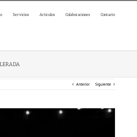
jo
Servicios
Artículos
Colaboraciones
Contacto
ELERADA
Anterior
Siguiente