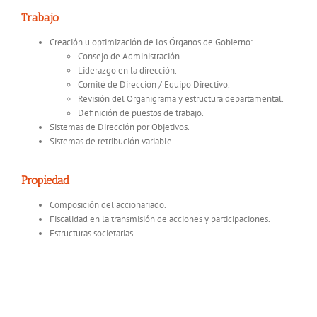
Trabajo
Creación u optimización de los Órganos de Gobierno:
Consejo de Administración.
Liderazgo en la dirección.
Comité de Dirección / Equipo Directivo.
Revisión del Organigrama y estructura departamental.
Definición de puestos de trabajo.
Sistemas de Dirección por Objetivos.
Sistemas de retribución variable.
Propiedad
Composición del accionariado.
Fiscalidad en la transmisión de acciones y participaciones.
Estructuras societarias.