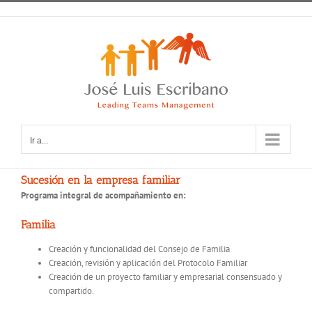
Saltar
al
contenido
Ir a...
Sucesión en la empresa familiar
Programa integral de acompañamiento en:
Familia
Creación y funcionalidad del Consejo de Familia
Creación, revisión y aplicación del Protocolo Familiar
Creación de un proyecto familiar y empresarial consensuado y
compartido.