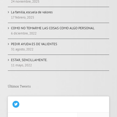
24 noviembre, 2025
La familia, escuela de valores
17 febrero, 2025
COMO NO TOMARME LAS COSAS COMO ALGO PERSONAL
6 diciembre, 2022
PEDIR AYUDA ES DE VALIENTES
31 agosto, 2022
ESTAR, SENCILLAMENTE.
11 mayo, 2022
Últimos Tweets