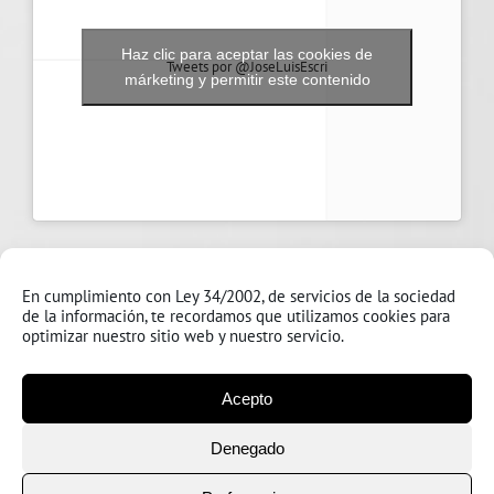
Haz clic para aceptar las cookies de
Tweets por @JoseLuisEscri
márketing y permitir este contenido
En cumplimiento con Ley 34/2002, de servicios de la sociedad
de la información, te recordamos que utilizamos cookies para
optimizar nuestro sitio web y nuestro servicio.
Acepto
Denegado