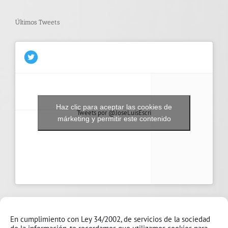
Últimos Tweets
Haz clic para aceptar las cookies de
Tweets por @JoseLuisEscri
márketing y permitir este contenido
En cumplimiento con Ley 34/2002, de servicios de la sociedad