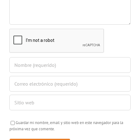
Guardar mi nombre, email y sitio web en este navegador para la
próxima vez que comente.