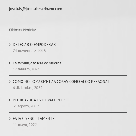
joseluis@joseluisescribano.com
Últimas Noticias
DELEGAR O EMPODERAR
24 noviembre, 2025
La familia, escuela de valores
17 febrero, 2025
COMO NO TOMARME LAS COSAS COMO ALGO PERSONAL
6 diciembre, 2022
PEDIR AYUDA ES DE VALIENTES
31 agosto, 2022
ESTAR, SENCILLAMENTE.
11 mayo, 2022