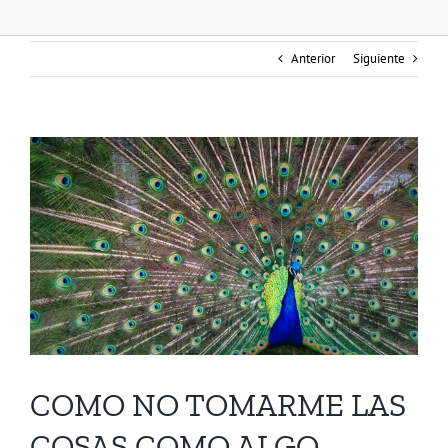
Anterior
Siguiente
COMO NO TOMARME LAS
COSAS COMO ALGO