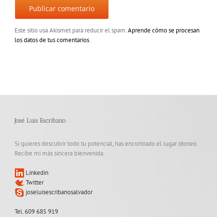
Este sitio usa Akismet para reducir el spam.
Aprende cómo se procesan
los datos de tus comentarios
.
José Luis Escribano
Si quieres descubrir todo tu potencial, has encontrado el lugar idoneo.
Recibe mi más sincera bienvenida.
Linkedin
Twitter
joseluisescribanosalvador
Tel. 609 685 919