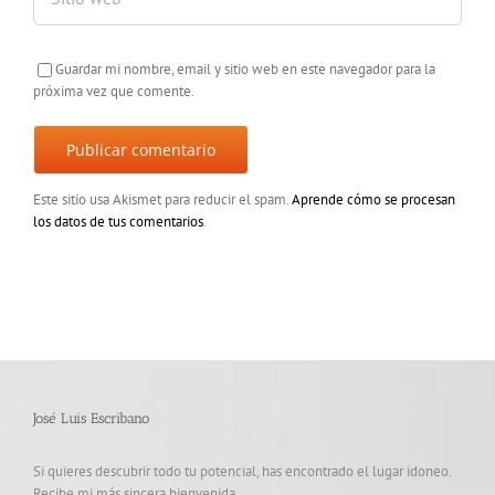
Guardar mi nombre, email y sitio web en este navegador para la
próxima vez que comente.
Este sitio usa Akismet para reducir el spam.
Aprende cómo se procesan
los datos de tus comentarios
.
José Luis Escribano
Si quieres descubrir todo tu potencial, has encontrado el lugar idoneo.
Recibe mi más sincera bienvenida.