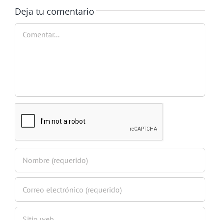
Deja tu comentario
Comentar