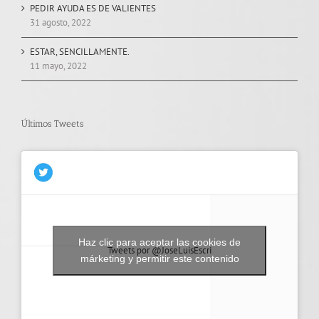
PEDIR AYUDA ES DE VALIENTES
31 agosto, 2022
ESTAR, SENCILLAMENTE.
11 mayo, 2022
Últimos Tweets
Haz clic para aceptar las cookies de
Tweets por @JoseLuisEscri
márketing y permitir este contenido