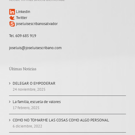
Linkedin
Twitter
joseluisescribanosalvador
Tel. 609 685 919
joseluis@joseluisescribano.com
Últimas Noticias
DELEGAR O EMPODERAR
24 noviembre, 2025
La familia, escuela de valores
17 febrero, 2025
COMO NO TOMARME LAS COSAS COMO ALGO PERSONAL
6 diciembre, 2022