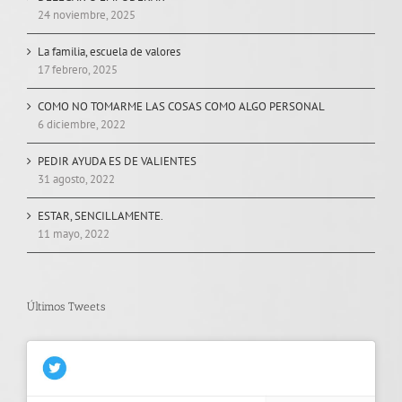
24 noviembre, 2025
La familia, escuela de valores
17 febrero, 2025
COMO NO TOMARME LAS COSAS COMO ALGO PERSONAL
6 diciembre, 2022
PEDIR AYUDA ES DE VALIENTES
31 agosto, 2022
ESTAR, SENCILLAMENTE.
11 mayo, 2022
Últimos Tweets