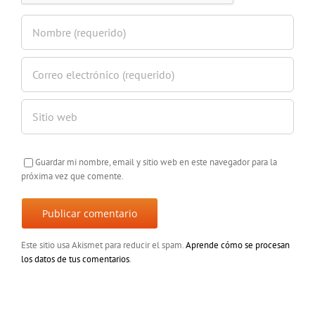
Guardar mi nombre, email y sitio web en este navegador para la
próxima vez que comente.
Este sitio usa Akismet para reducir el spam.
Aprende cómo se procesan
los datos de tus comentarios
.