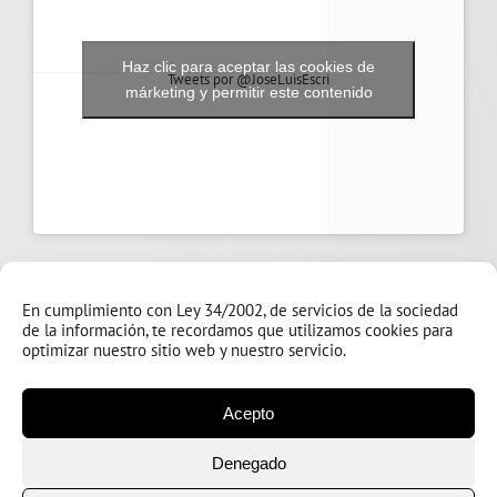
Haz clic para aceptar las cookies de
Tweets por @JoseLuisEscri
márketing y permitir este contenido
En cumplimiento con Ley 34/2002, de servicios de la sociedad
de la información, te recordamos que utilizamos cookies para
optimizar nuestro sitio web y nuestro servicio.
Acepto
Denegado