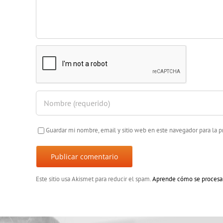
Guardar mi nombre, email y sitio web en este navegador para la
Este sitio usa Akismet para reducir el spam.
Aprende cómo se procesan