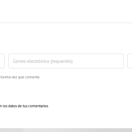
 próxima vez que comente.
 los datos de tus comentarios
.