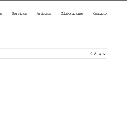
jo
Servicios
Artículos
Colaboraciones
Contacto
Anterior