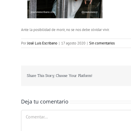
Ante la posibilidad de morir, no se nos debe olvidar vivir.
Por
José Luis Escribano
|
17 agosto 2020
|
Sin comentarios
Share This Story, Choose Your Platform!
Deja tu comentario
Comentar