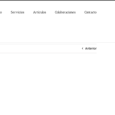
jo
Servicios
Artículos
Colaboraciones
Contacto
Anterior