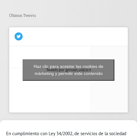
Últimos Tweets
Haz clic para aceptar las cookies de
Tweets por @JoseLuisEscri
márketing y permitir este contenido
En cumplimiento con Ley 34/2002, de servicios de la sociedad