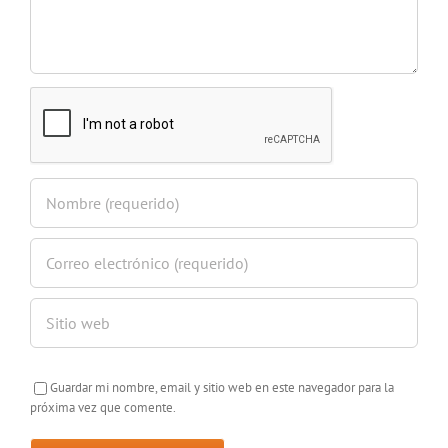
Guardar mi nombre, email y sitio web en este navegador para la
próxima vez que comente.