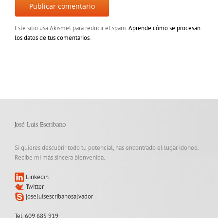
Este sitio usa Akismet para reducir el spam.
Aprende cómo se procesan
los datos de tus comentarios
.
José Luis Escribano
Si quieres descubrir todo tu potencial, has encontrado el lugar idoneo.
Recibe mi más sincera bienvenida.
Linkedin
Twitter
joseluisescribanosalvador
Tel. 609 685 919