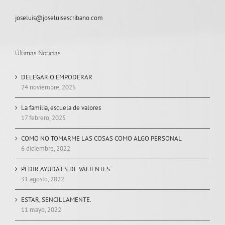
joseluis@joseluisescribano.com
Últimas Noticias
DELEGAR O EMPODERAR
24 noviembre, 2025
La familia, escuela de valores
17 febrero, 2025
COMO NO TOMARME LAS COSAS COMO ALGO PERSONAL
6 diciembre, 2022
PEDIR AYUDA ES DE VALIENTES
31 agosto, 2022
ESTAR, SENCILLAMENTE.
11 mayo, 2022