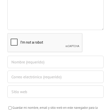
Guardar mi nombre, email y sitio web en este navegador para la