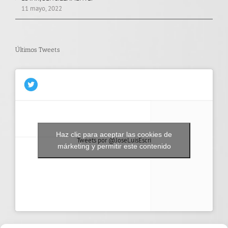
11 mayo, 2022
Últimos Tweets
Haz clic para aceptar las cookies de
Tweets por @JoseLuisEscri
márketing y permitir este contenido