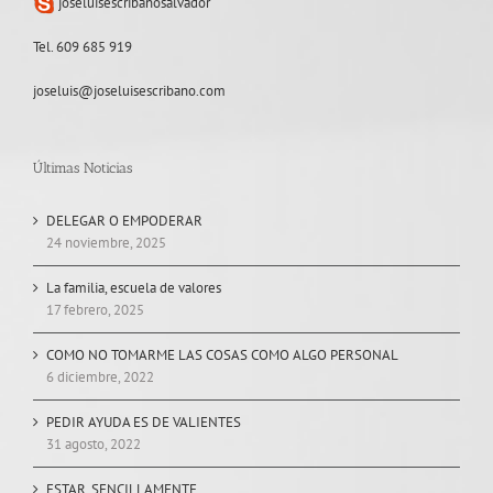
joseluisescribanosalvador
Tel. 609 685 919
joseluis@joseluisescribano.com
Últimas Noticias
DELEGAR O EMPODERAR
24 noviembre, 2025
La familia, escuela de valores
17 febrero, 2025
COMO NO TOMARME LAS COSAS COMO ALGO PERSONAL
6 diciembre, 2022
PEDIR AYUDA ES DE VALIENTES
31 agosto, 2022
ESTAR, SENCILLAMENTE.