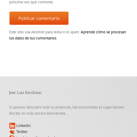
próxima vez que comente.
Este sitio usa Akismet para reducir el spam.
Aprende cómo se procesan
los datos de tus comentarios
.
José Luis Escribano
Si quieres descubrir todo tu potencial, has encontrado el lugar idoneo.
Recibe mi más sincera bienvenida.
Linkedin
Twitter