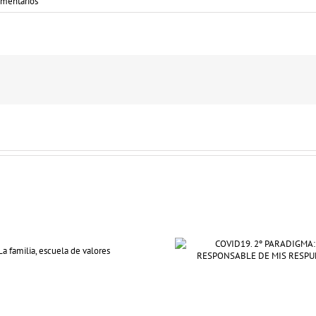
mentarios