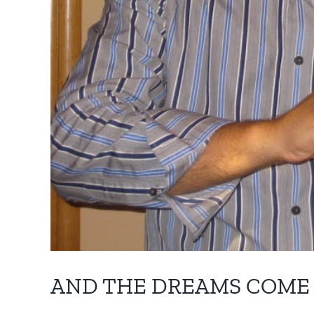
AND THE DREAMS COME