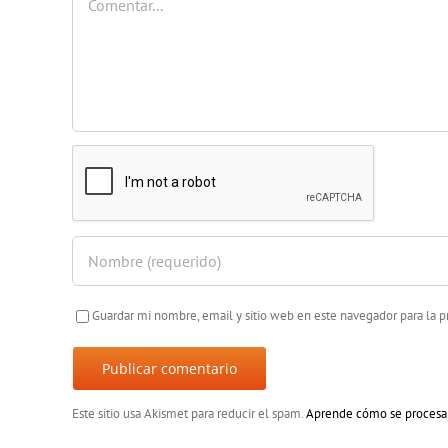
Guardar mi nombre, email y sitio web en este navegador para la
Este sitio usa Akismet para reducir el spam.
Aprende cómo se procesan