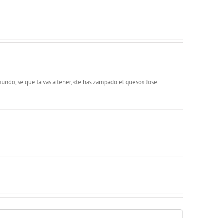
mundo, se que la vas a tener, «te has zampado el queso» Jose.