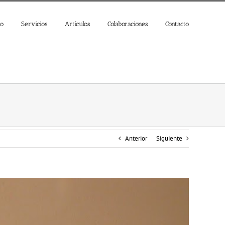
jo
Servicios
Artículos
Colaboraciones
Contacto
Anterior
Siguiente