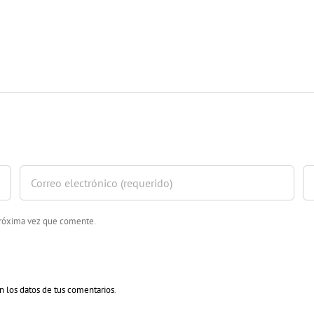
 próxima vez que comente.
 los datos de tus comentarios
.