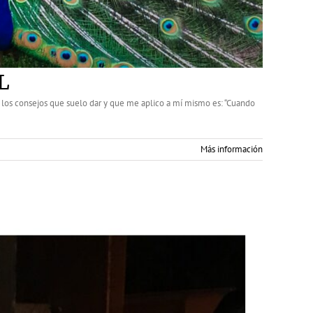
L
e los consejos que suelo dar y que me aplico a mí mismo es: “Cuando
Más información