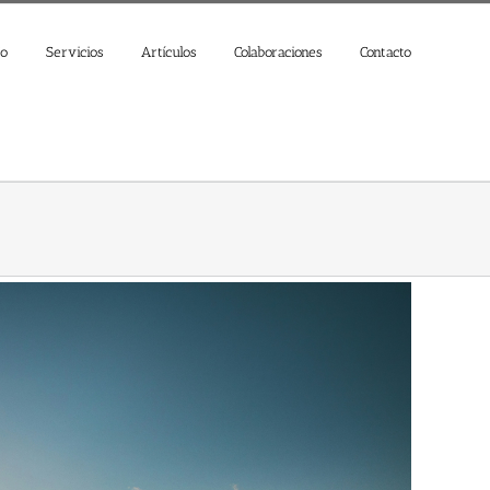
jo
Servicios
Artículos
Colaboraciones
Contacto