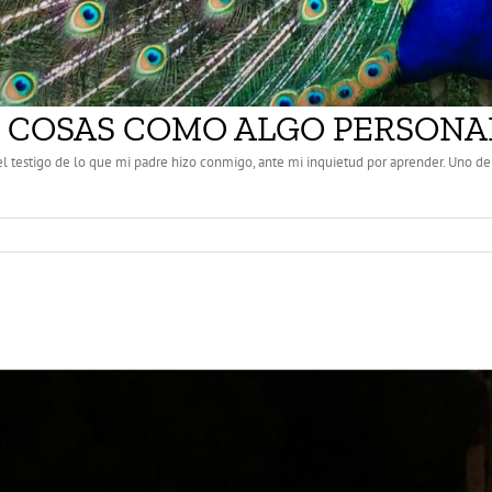
 COSAS COMO ALGO PERSONA
 el testigo de lo que mi padre hizo conmigo, ante mi inquietud por aprender. Uno d