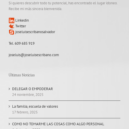
Si quieres descubrir todo tu potencial, has encontrado el lugar idoneo.
Recibe mi más sincera bienvenida.
Linkedin
Twitter
joseluisescribanosalvador
Tel. 609 685 919
joseluis@joseluisescribano.com
Últimas Noticias
DELEGAR O EMPODERAR
24 noviembre, 2025
La familia, escuela de valores
17 febrero, 2025
COMO NO TOMARME LAS COSAS COMO ALGO PERSONAL