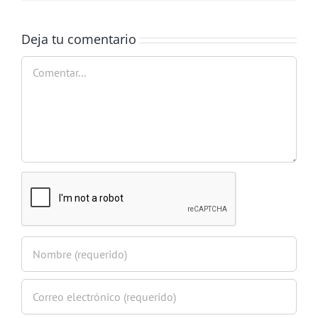
electrón
Deja tu comentario
Comentar