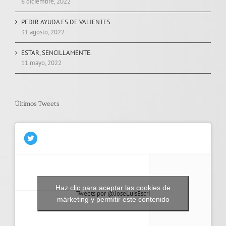
6 diciembre, 2022
PEDIR AYUDA ES DE VALIENTES
31 agosto, 2022
ESTAR, SENCILLAMENTE.
11 mayo, 2022
Últimos Tweets
Haz clic para aceptar las cookies de
Tweets por @JoseLuisEscri
márketing y permitir este contenido