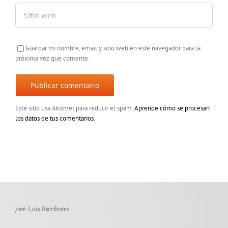
Guardar mi nombre, email y sitio web en este navegador para la
próxima vez que comente.
Este sitio usa Akismet para reducir el spam.
Aprende cómo se procesan
los datos de tus comentarios
.
José Luis Escribano