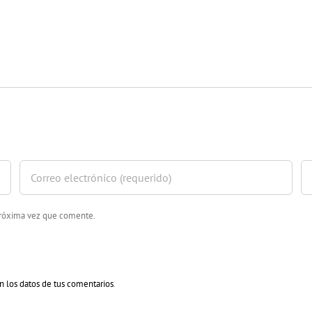
 próxima vez que comente.
 los datos de tus comentarios
.