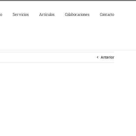
jo
Servicios
Artículos
Colaboraciones
Contacto
Anterior