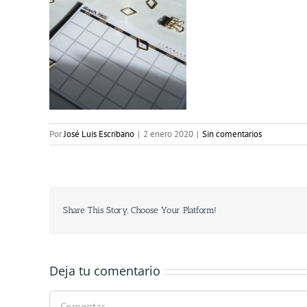
Por
José Luis Escribano
|
2 enero 2020
|
Sin comentarios
Share This Story, Choose Your Platform!
Deja tu comentario
Comentar