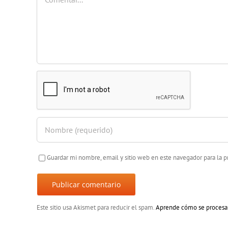
Guardar mi nombre, email y sitio web en este navegador para la
Este sitio usa Akismet para reducir el spam.
Aprende cómo se procesan