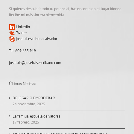
Si quieres descubrir todo tu potencial, has encontrado el lugar idoneo.
Recibe mi más sincera bienvenida.
Linkedin
Twitter
joseluisescribanosalvador
Tel. 609 685 919
joseluis@joseluisescribano.com
Últimas Noticias
DELEGAR O EMPODERAR
24 noviembre, 2025
La familia, escuela de valores
17 febrero, 2025