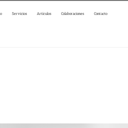
jo
Servicios
Artículos
Colaboraciones
Contacto